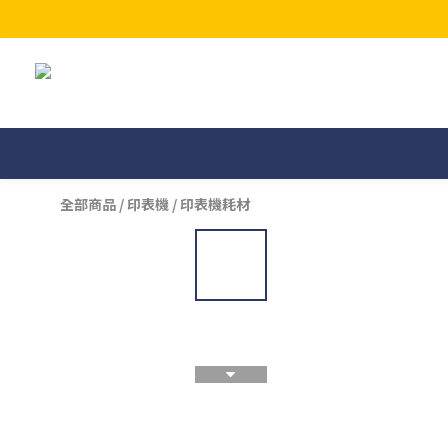
全部商品
/
印表機
/
印表機耗材