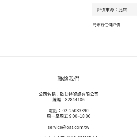
尚未有任何評價
聯絡我們
公司名稱：歐艾特資訊有限公司
統編：82844106
電話： 02-25083390
周一至周五 9:00~18:00
service@oat.com.tw