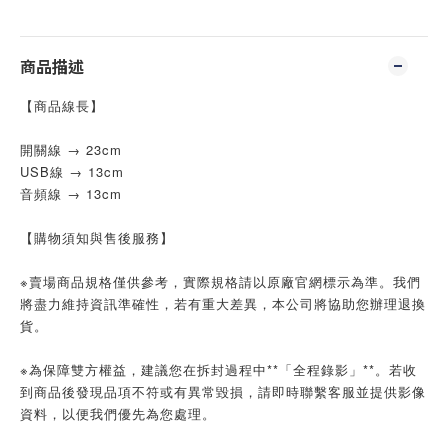
商品描述
【商品線長】
開關線 → 23cm
USB線 → 13cm
音頻線 → 13cm
【購物須知與售後服務】
※賣場商品規格僅供參考，實際規格請以原廠官網標示為準。我們
將盡力維持資訊準確性，若有重大差異，本公司將協助您辦理退換
貨。
※為保障雙方權益，建議您在拆封過程中**「全程錄影」**。若收
到商品後發現品項不符或有異常毀損，請即時聯繫客服並提供影像
資料，以便我們優先為您處理。