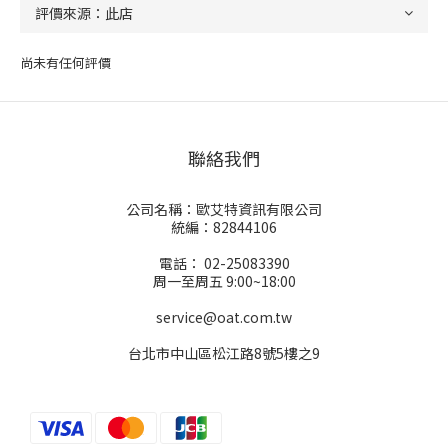
尚未有任何評價
聯絡我們
公司名稱：歐艾特資訊有限公司
統編：82844106
電話： 02-25083390
周一至周五 9:00~18:00
service@oat.com.tw
台北市中山區松江路8號5樓之9