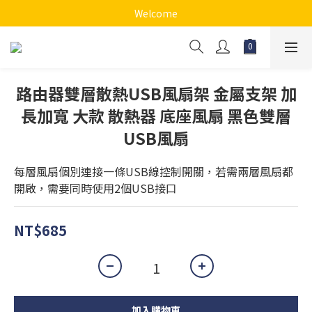
Welcome
路由器雙層散熱USB風扇架 金屬支架 加
長加寬 大款 散熱器 底座風扇 黑色雙層
USB風扇
每層風扇個別連接一條USB線控制開關，若需兩層風扇都
開啟，需要同時使用2個USB接口
NT$685
加入購物車