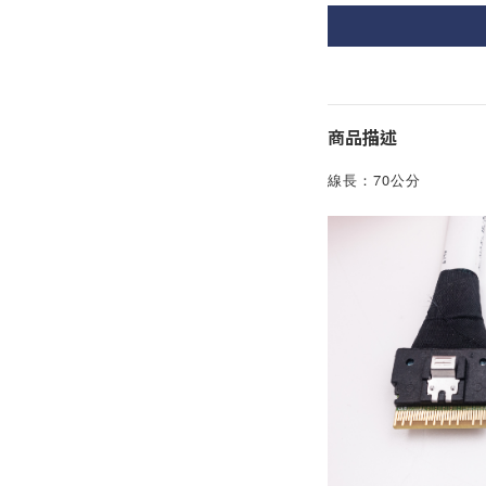
商品描述
線長：70公分 