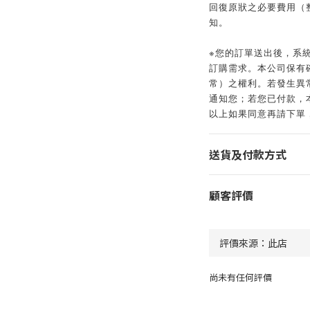
回復原狀之必要費用（
知。
※您的訂單送出後，系
訂購需求。本公司保有
常）之權利。若發生異常
通知您；若您已付款，
以上如果同意再請下單
送貨及付款方式
顧客評價
尚未有任何評價