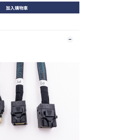
加入購物車