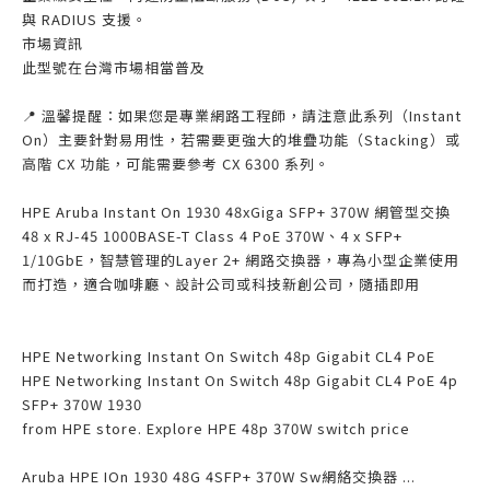
與 RADIUS 支援。
市場資訊
此型號在台灣市場相當普及
📍 溫馨提醒：如果您是專業網路工程師，請注意此系列（Instant
On）主要針對易用性，若需要更強大的堆疊功能（Stacking）或
高階 CX 功能，可能需要參考 CX 6300 系列。
HPE Aruba Instant On 1930 48xGiga SFP+ 370W 網管型交換
48 x RJ-45 1000BASE-T Class 4 PoE 370W、4 x SFP+
1/10GbE，智慧管理的Layer 2+ 網路交換器，專為小型企業使用
而打造，適合咖啡廳、設計公司或科技新創公司，隨插即用
HPE Networking Instant On Switch 48p Gigabit CL4 PoE
HPE Networking Instant On Switch 48p Gigabit CL4 PoE 4p
SFP+ 370W 1930
from HPE store. Explore HPE 48p 370W switch price
Aruba HPE IOn 1930 48G 4SFP+ 370W Sw網絡交換器 ...