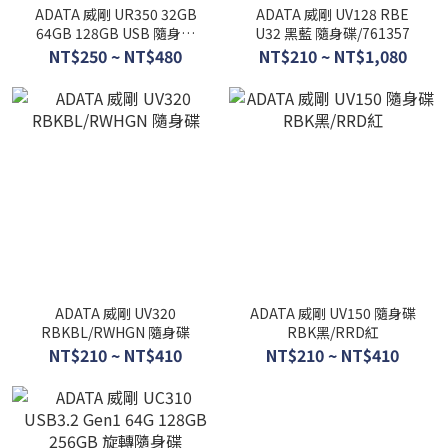
ADATA 威剛 UR350 32GB
ADATA 威剛 UV128 RBE
64GB 128GB USB 隨身碟
U32 黑藍 隨身碟/761357
USB 3.2 Gen1 隨身碟
NT$250 ~ NT$480
NT$210 ~ NT$1,080
ADATA 威剛 UV320
ADATA 威剛 UV150 隨身碟
RBKBL/RWHGN 隨身碟
RBK黑/RRD紅
NT$210 ~ NT$410
NT$210 ~ NT$410