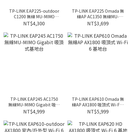
TP-LINK EAP225-outdoor
TP-LINK EAP225 Omada 無
C1200 無線 MU-MIMO
線AP AC1350 無線MU-
Gigabit 室內/戶外基地台
MIMO Gigabit 吸頂式基地台
NT$4,300
NT$3,699
TP-LINK EAP245 AC1750
TP-LINK EAP610 Omada 無
無線MU-MIMO Gigabit 吸頂
線AP AX1800 吸頂式 Wi-Fi 6
式基地台
基地台
NT$4,999
NT$5,999