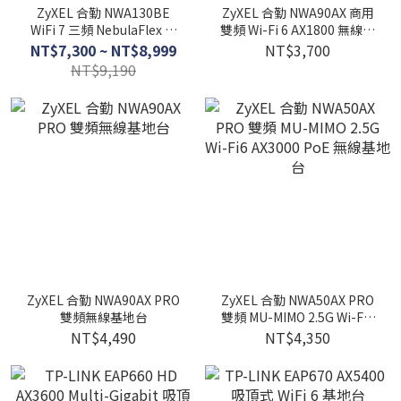
ZyXEL 合勤 NWA130BE
ZyXEL 合勤 NWA90AX 商用
WiFi 7 三頻 NebulaFlex 無
雙頻 Wi-Fi 6 AX1800 無線網
線網路基地台
路基地台
NT$7,300 ~ NT$8,999
NT$3,700
NT$9,190
ZyXEL 合勤 NWA90AX PRO
ZyXEL 合勤 NWA50AX PRO
雙頻無線基地台
雙頻 MU-MIMO 2.5G Wi-Fi6
AX3000 PoE 無線基地台
NT$4,490
NT$4,350