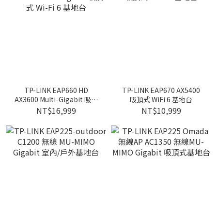
TP-LINK EAP660 HD
TP-LINK EAP670 AX5400
AX3600 Multi-Gigabit 吸頂
吸頂式 WiFi 6 基地台
式 Wi-Fi 6 基地台
NT$16,999
NT$10,999